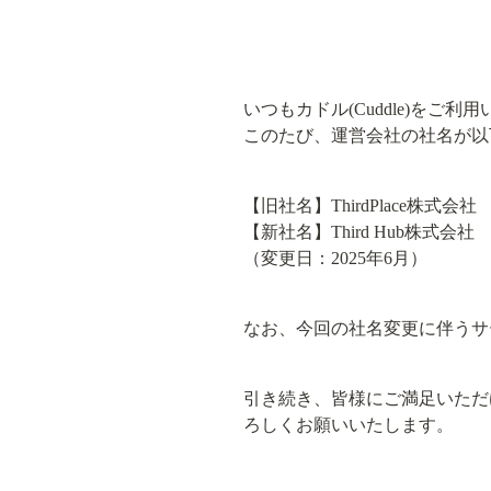
いつもカドル(Cuddle)をご
このたび、運営会社の社名が以
【旧社名】ThirdPlace株式会社

【新社名】Third Hub株式会社

（変更日：2025年6月）
なお、今回の社名変更に伴うサ
引き続き、皆様にご満足いただけ
ろしくお願いいたします。