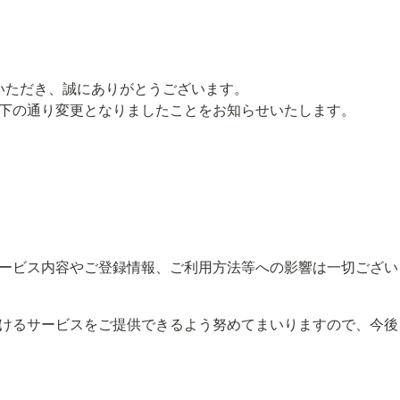
利用いただき、誠にありがとうございます。

下の通り変更となりましたことをお知らせいたします。
ービス内容やご登録情報、ご利用方法等への影響は一切ござい
るサービスをご提供できるよう努めてまいりますので、今後ともカ